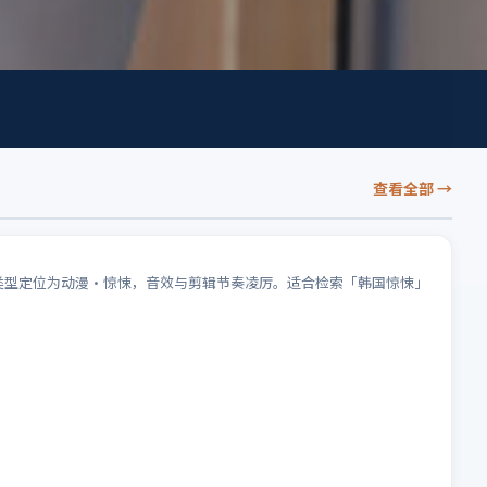
查看全部
→
；类型定位为动漫·惊悚，音效与剪辑节奏凌厉。适合检索「韩国惊悚」