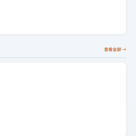
查看全部
→