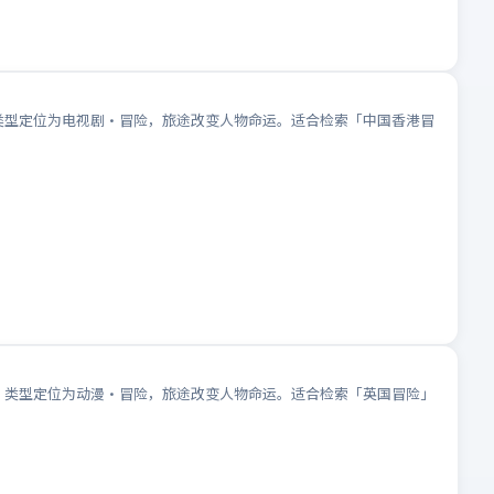
；类型定位为电视剧·冒险，旅途改变人物命运。适合检索「中国香港冒
映；类型定位为动漫·冒险，旅途改变人物命运。适合检索「英国冒险」