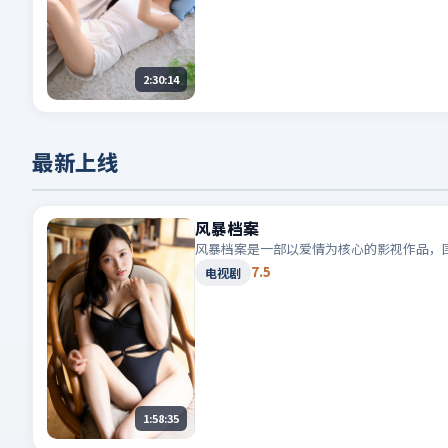
2:30:14
最新上线
风暴档案
风暴档案是一部以爱情为核心的影视作品，
7.5
电视剧
1:58:35