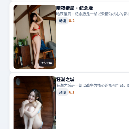
暗夜猎局·纪念版
暗夜猎局·纪念版是一部以爱情为核心的影
8.2
动漫
2:50:34
狂潮之城
狂潮之城是一部以战争为核心的影视作品，
6.1
动漫