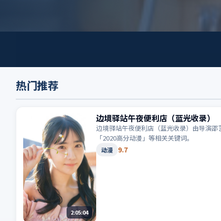
热门推荐
边境驿站午夜便利店（蓝光收录）
边境驿站午夜便利店（蓝光收录）由导演邵艺
「2020高分动漫」等相关关键词。
9.7
动漫
2:05:04