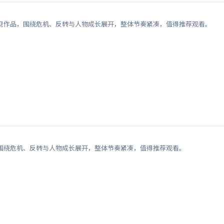
视作品，围绕危机、反转与人物成长展开，整体节奏紧凑，值得推荐观看。
围绕危机、反转与人物成长展开，整体节奏紧凑，值得推荐观看。